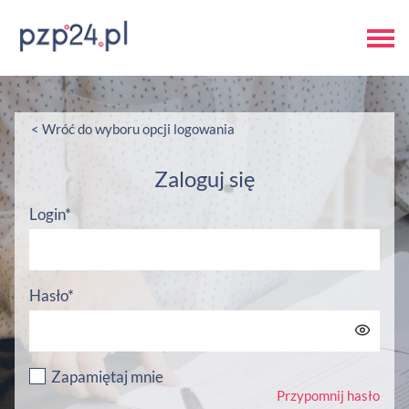
< Wróć do wyboru opcji logowania
Zaloguj się
Login*
Hasło*
Zapamiętaj mnie
Przypomnij hasło